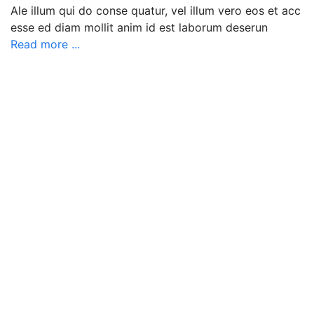
Ale illum qui do conse quatur, vel illum vero eos et acc
esse ed diam mollit anim id est laborum deserun
Read more ...