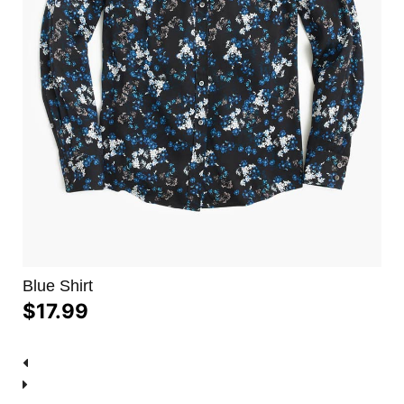
Blue Shirt
$17.99
View details