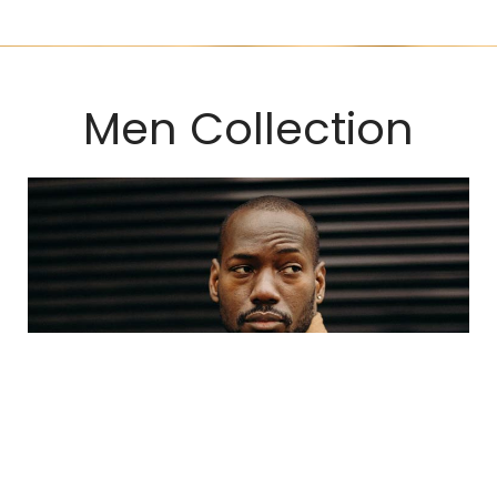
Men Collection