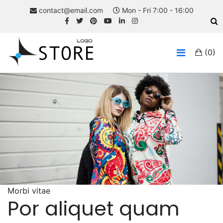
contact@email.com
Mon - Fri 7:00 - 16:00
(0)
Morbi vitae
Por aliquet quam