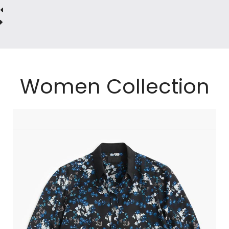
Women Collection